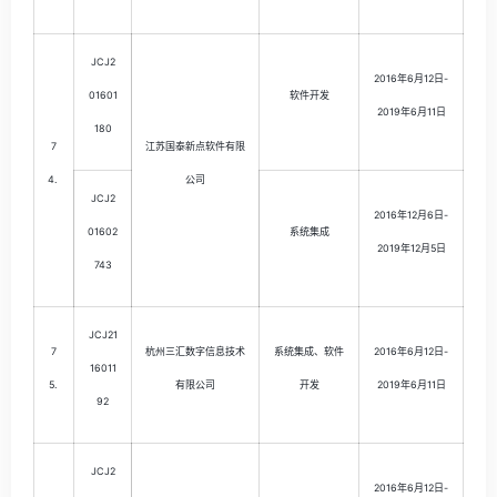
JCJ2
2016年6月12日-
01601
软件开发
2019年6月11日
180
7
江苏国泰新点软件有限
4.
公司
JCJ2
2016年12月6日-
01602
系统集成
2019年12月5日
743
JCJ21
7
杭州三汇数字信息技术
系统集成、软件
2016年6月12日-
16011
5.
有限公司
开发
2019年6月11日
92
JCJ2
2016年6月12日-