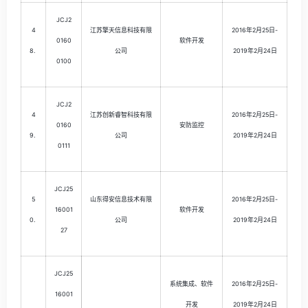
JCJ2
4
江苏擎天信息科技有限
2016年2月25日-
0160
软件开发
8.
公司
2019年2月24日
0100
JCJ2
4
江苏创新睿智科技有限
2016年2月25日-
0160
安防监控
9.
公司
2019年2月24日
0111
JCJ25
5
山东得安信息技术有限
2016年2月25日-
16001
软件开发
0.
公司
2019年2月24日
27
JCJ25
系统集成、软件
2016年2月25日-
16001
开发
2019年2月24日