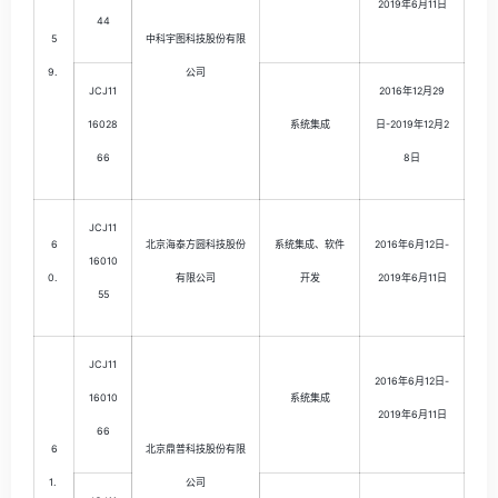
2019年6月11日
44
5
中科宇图科技股份有限
9.
公司
JCJ11
2016年12月29
16028
系统集成
日-2019年12月2
66
8日
JCJ11
6
北京海泰方圆科技股份
系统集成、软件
2016年6月12日-
16010
0.
有限公司
开发
2019年6月11日
55
JCJ11
2016年6月12日-
16010
系统集成
2019年6月11日
66
6
北京鼎普科技股份有限
1.
公司