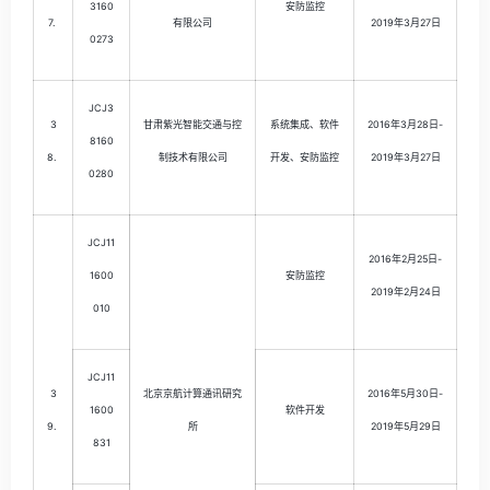
3160
安防监控
7.
有限公司
2019年3月27日
0273
JCJ3
3
甘肃紫光智能交通与控
系统集成、软件
2016年3月28日-
8160
8.
制技术有限公司
开发、安防监控
2019年3月27日
0280
JCJ11
2016年2月25日-
1600
安防监控
2019年2月24日
010
JCJ11
3
北京京航计算通讯研究
2016年5月30日-
1600
软件开发
9.
所
2019年5月29日
831