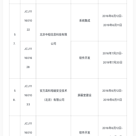
JCJ11
2016年6月12日-
16010
系统集成
2019年6月11日
22
5
北京中船信息科技有限
7.
公司
JCJ11
2016年7月21日-
16016
软件开发
2019年7月20日
28
JCJ11
5
安方高科电磁安全技术
2016年6月12日-
16010
屏蔽室建设
8.
（北京）有限公司
2019年6月11日
33
JCJ11
2016年6月12日-
16010
软件开发