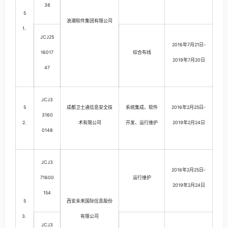
38
5
浪潮软件集团有限公司
1.
JCJ25
2016年7月21日-
16017
综合布线
2019年7月20日
47
JCJ3
5
成都卫士通信息安全技
系统集成、软件
2016年2月25日-
3160
2.
术有限公司
开发、运行维护
2019年2月24日
0148
JCJ3
2016年2月25日-
71600
运行维护
2019年2月24日
154
5
西安未来国际信息股份
3.
有限公司
JCJ3