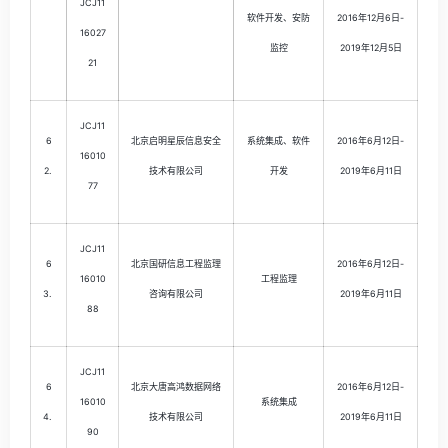
JCJ11
软件开发、安防
2016年12月6日-
16027
监控
2019年12月5日
21
JCJ11
6
北京启明星辰信息安全
系统集成、软件
2016年6月12日-
16010
2.
技术有限公司
开发
2019年6月11日
77
JCJ11
6
北京国研信息工程监理
2016年6月12日-
16010
工程监理
3.
咨询有限公司
2019年6月11日
88
JCJ11
6
北京大唐高鸿数据网络
2016年6月12日-
16010
系统集成
4.
技术有限公司
2019年6月11日
90