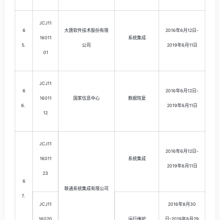
JCJ11
6
大唐软件技术股份有限
2016年6月12日-
16011
系统集成
5.
公司
2019年6月11日
01
JCJ11
6
2016年6月12日-
16011
国家信息中心
数据恢复
6.
2019年6月11日
12
JCJ11
2016年6月12日-
16011
系统集成
2019年6月11日
23
6
联通系统集成有限公司
7.
JCJ11
2016年8月30
16020
运行维护
日-2019年8月29