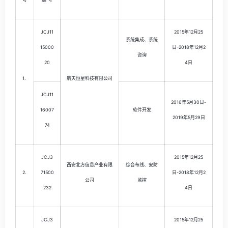
JCJ11
2015年12月25
系统集成、系统
15000
日-2018年12月2
咨询
20
4日
1.
航天恒星科技有限公司
JCJ11
2016年5月30日-
16007
软件开发
2019年5月29日
74
JCJ3
2015年12月25
西安北方信息产业有限
综合布线、安防
2.
71500
日-2018年12月2
公司
监控
232
4日
JCJ3
2015年12月25