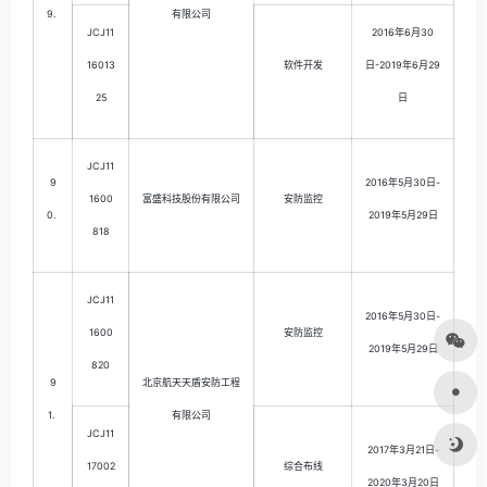
9.
有限公司
JCJ11
2016年6月30
16013
软件开发
日-2019年6月29
25
日
JCJ11
9
2016年5月30日-
1600
富盛科技股份有限公司
安防监控
0.
2019年5月29日
818
JCJ11
2016年5月30日-
1600
安防监控
2019年5月29日
820
9
北京航天天盾安防工程
1.
有限公司
JCJ11
2017年3月21日-
17002
综合布线
2020年3月20日