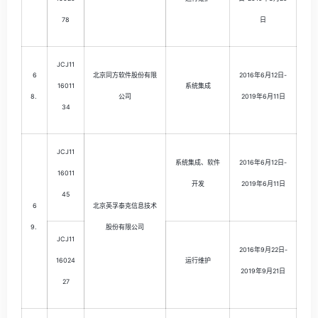
78
日
JCJ11
6
北京同方软件股份有限
2016年6月12日-
16011
系统集成
8.
公司
2019年6月11日
34
JCJ11
系统集成、软件
2016年6月12日-
16011
开发
2019年6月11日
45
6
北京英孚泰克信息技术
9.
股份有限公司
JCJ11
2016年9月22日-
16024
运行维护
2019年9月21日
27