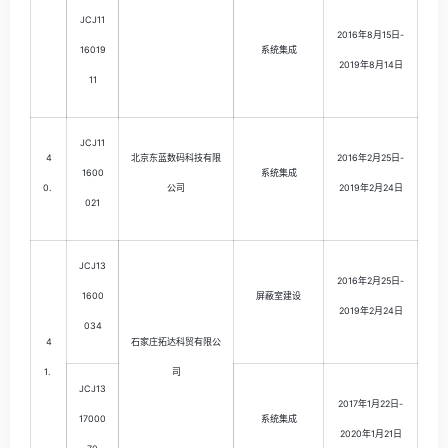
JCJ11
2016年8月15日-
16019
系统集成
2019年8月14日
11
JCJ11
4
北京东蓝数码科技有限
2016年2月25日-
1600
系统集成
0.
公司
2019年2月24日
021
JCJ13
2016年2月25日-
1600
屏蔽室建设
2019年2月24日
034
4
石家庄拓达科贸有限公
1.
司
JCJ13
2017年1月22日-
17000
系统集成
2020年1月21日