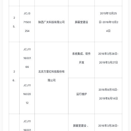
JCJ3
2015年12月25
2
71500
陕西广天科技有限公司
屏蔽室建设
日-2018年12月2
5.
254
4日
JCJ11
系统集成、软件
2016年3月28日-
16001
开发
2019年3月27日
66
2
北京万里红科技股份有
6.
限公司
JCJ11
2016年8月15日-
16020
运行维护
2019年8月14日
12
JCJ11
屏蔽室建设 、
2016年3月28日-
16001