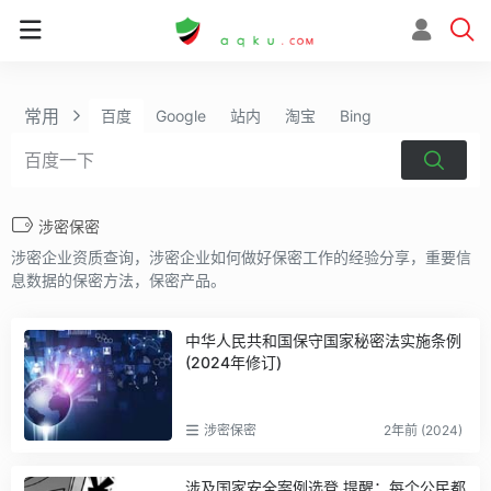
常用
百度
Google
站内
淘宝
Bing
涉密保密
涉密企业资质查询，涉密企业如何做好保密工作的经验分享，重要信
息数据的保密方法，保密产品。
中华人民共和国保守国家秘密法实施条例
(2024年修订)
涉密保密
2年前 (2024)
涉及国家安全案例选登 提醒：每个公民都