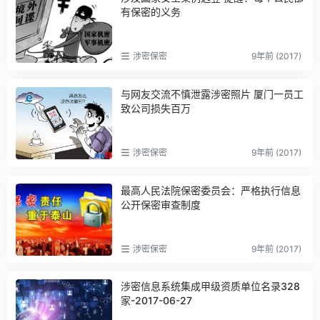
有保密的义务
涉密保密
9年前 (2017)
与网友交流不慎泄露涉密照片 厦门一员工
致公司损失百万
涉密保密
9年前 (2017)
最高人民法院保密委员会：严格执行信息
公开保密审查制度
涉密保密
9年前 (2017)
涉密信息系统集成甲级资质单位名录328
家-2017-06-27