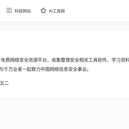
科技网站
AI工具网
，是一个免费网络安全资源平台，收集整理安全相关工具软件、学习
与千万业者一起致力中国网络信息安全事业。
九五二