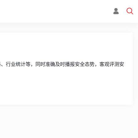
资料、行业统计等，同时准确及时播报安全态势，客观评测安