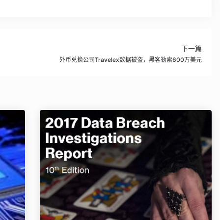
下一篇
外币兑换公司Travelex数据被盗，黑客勒索600万美元