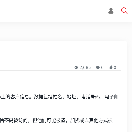
2,095
0
0
ster.com上的客户信息。数据包括姓名，地址，电话号码，电子邮
说它不相信密码被访问，但他们可能被盗，加扰或以其他方式被