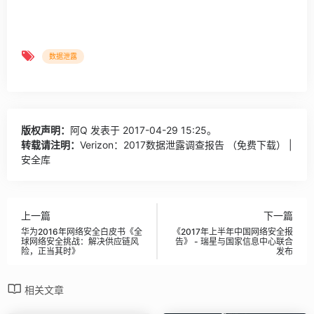
数据泄露
版权声明：
阿Q
发表于 2017-04-29 15:25。
转载请注明：
Verizon：2017数据泄露调查报告 （免费下载） |
安全库
上一篇
下一篇
华为2016年网络安全白皮书《全
《2017年上半年中国网络安全报
球网络安全挑战：解决供应链风
告》 - 瑞星与国家信息中心联合
险，正当其时》
发布
相关文章