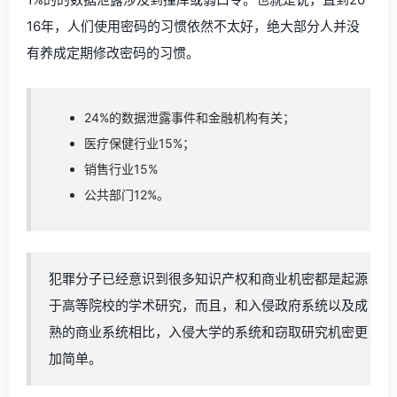
16年，人们使用密码的习惯依然不太好，绝大部分人并没
有养成定期修改密码的习惯。
24%的数据泄露事件和金融机构有关；
医疗保健行业15%；
销售行业15%
公共部门12%。
犯罪分子已经意识到很多知识产权和商业机密都是起源
于高等院校的学术研究，而且，和入侵政府系统以及成
熟的商业系统相比，入侵大学的系统和窃取研究机密更
加简单。