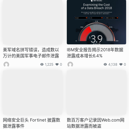
美军域名拼写错误，造成数以
IBM安全报告揭示2018年数据
万计的美国军事电子邮件泄露
泄露成本增长6.4%
1,225
0
4,138
0
网络安全巨头 Fortinet 披露数
数百万客户记录因Web.com网
据泄露事件
站数据泄露而被盗