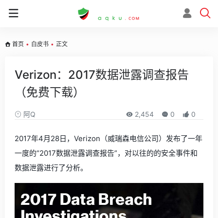
首页
•
白皮书
•
正文
Verizon：2017数据泄露调查报告
（免费下载）
阿Q
2,454
0
0
2017年4月28日，Verizon（威瑞森电信公司）发布了一年
一度的“2017数据泄露调查报告”，对以往的的安全事件和
数据泄露进行了分析。