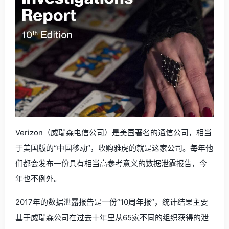
Verizon（威瑞森电信公司）是美国著名的通信公司，相当
于美国版的“中国移动”，收购雅虎的就是这家公司。每年他
们都会发布一份具有相当高参考意义的数据泄露报告，今
年也不例外。
2017年的数据泄露报告是一份“10周年报”，统计结果主要
基于威瑞森公司在过去十年里从65家不同的组织获得的泄