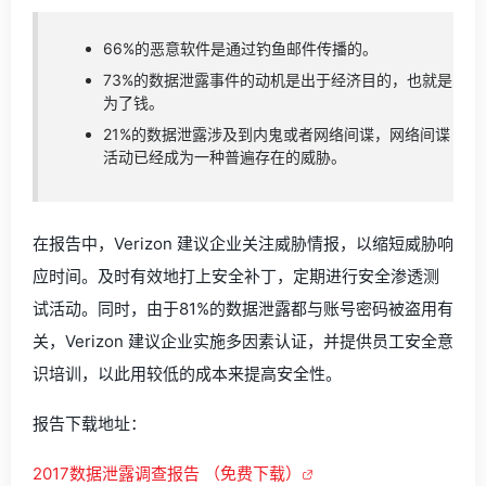
66%的恶意软件是通过钓鱼邮件传播的。
73%的数据泄露事件的动机是出于经济目的，也就是
为了钱。
21%的数据泄露涉及到内鬼或者网络间谍，网络间谍
活动已经成为一种普遍存在的威胁。
在报告中，Verizon 建议企业关注威胁情报，以缩短威胁响
应时间。及时有效地打上安全补丁，定期进行安全渗透测
试活动。同时，由于81%的数据泄露都与账号密码被盗用有
关，Verizon 建议企业实施多因素认证，并提供员工安全意
识培训，以此用较低的成本来提高安全性。
报告下载地址：
2017数据泄露调查报告 （免费下载）