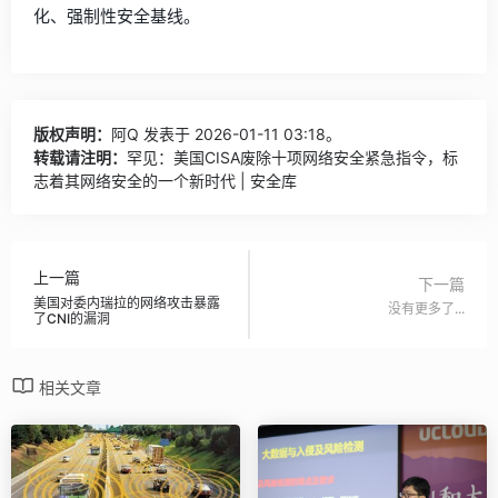
化、强制性安全基线。
版权声明：
阿Q
发表于 2026-01-11 03:18。
转载请注明：
罕见：美国CISA废除十项网络安全紧急指令，标
志着其网络安全的一个新时代 | 安全库
上一篇
下一篇
美国对委内瑞拉的网络攻击暴露
没有更多了...
了CNI的漏洞
相关文章