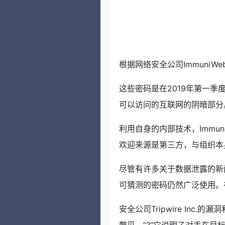
根据网络安全公司ImmuniW
这些密码是在2019年第一季
可以访问的互联网的阴暗部分
利用自身的内部技术，Immun
欢迎来源是第三方，与组织本
尽管有许多关于数据泄露的新闻，以
可猜测的密码仍然广泛使用。在
安全公司Tripwire Inc