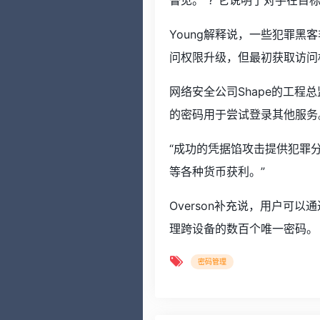
瞥见。”?“它说明了对手在目
Young解释说，一些犯罪
问权限升级，但最初获取访问
网络安全公司Shape的工程总
的密码用于尝试登录其他服务
“成功的凭据馅攻击提供犯罪分
等各种货币获利。”
Overson补充说，用户可
理跨设备的数百个唯一密码。
密码管理