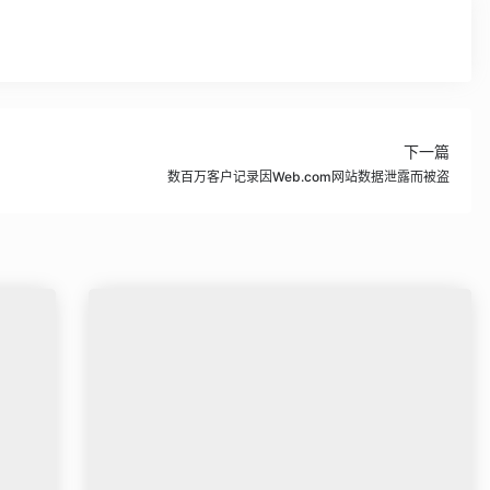
下一篇
数百万客户记录因Web.com网站数据泄露而被盗