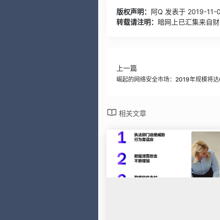
版权声明：
阿Q
发表于 2019-11-0
转载请注明：
暗网上已汇集来自财富
上一篇
崛起的网络安全市场：2019年规模将达
相关文章