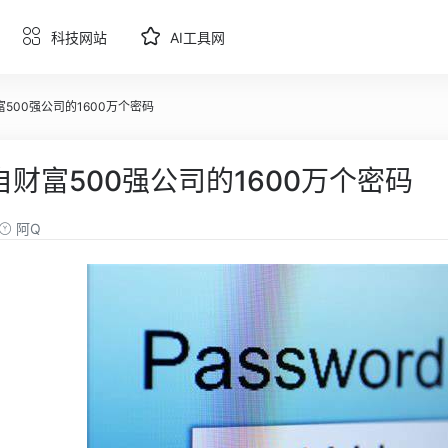
科技网站
AI工具网
500强公司的1600万个密码
财富500强公司的1600万个密码
阿Q