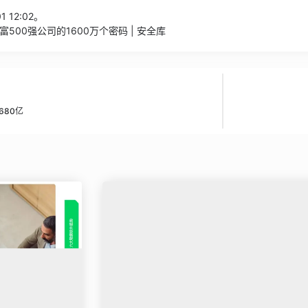
1 12:02。
500强公司的1600万个密码 | 安全库
680亿