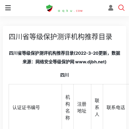
四川省等级保护测评机构推荐目录
四川省等级保护测评机构推荐目录(2022-3-20更新，数据
来源：网络安全等级保护网 www.djbh.net)
四川
机
联
构
注册
认证证书编号
系
联系电话
名
地址
人
称