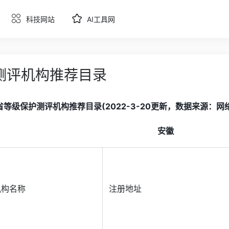
科技网站
AI工具网
测评机构推荐目录
等级保护测评机构推荐目录(2022-3-20更新，数据来源：网络安全
安徽
机构名称
注册地址