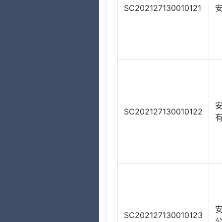
SC202127130010121
SC202127130010122
SC202127130010123