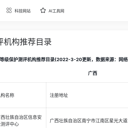
科技网站
AI工具网
评机构推荐目录
等级保护测评机构推荐目录(2022-3-20更新，数据来源：网络安全等
广西
机构名称
注册地址
广西壮族自治区信息安
广西壮族自治区南宁市江南区星光大道
全测评中心