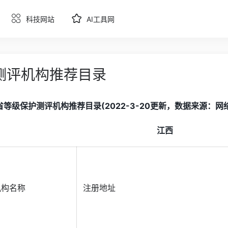
科技网站
AI工具网
测评机构推荐目录
等级保护测评机构推荐目录(2022-3-20更新，数据来源：网络安全
江西
机构名称
注册地址