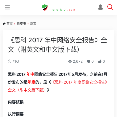
首页
•
白皮书
•
正文
《思科 2017 年中网络安全报告》全
文（附英文和中文版下载）
阿Q
2,672
0
0
思科 2017
年中
网络安全报告 2017年5月发布，之前在1月
份发布的是
年度
的，见《
《思科 2017 年度网络安全报告》
全文（附中文版下载）
》
内容试读
执行摘要