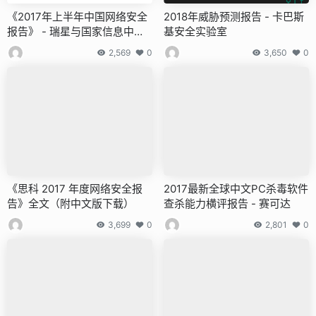
《2017年上半年中国网络安全
2018年威胁预测报告 - 卡巴斯
报告》 - 瑞星与国家信息中心
基安全实验室
联合发布
2,569
0
3,650
0
《思科 2017 年度网络安全报
2017最新全球中文PC杀毒软件
告》全文（附中文版下载）
查杀能力横评报告 - 赛可达
3,699
0
2,801
0