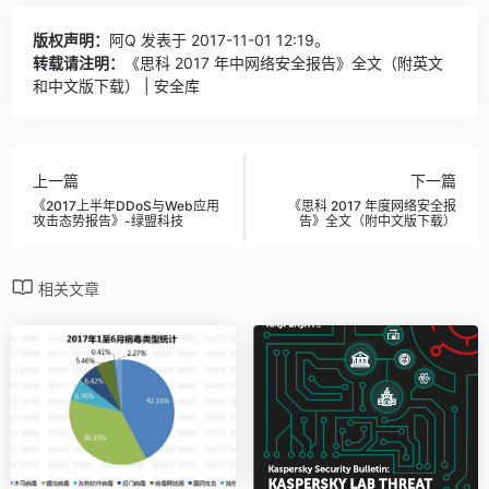
版权声明：
阿Q
发表于 2017-11-01 12:19。
转载请注明：
《思科 2017 年中网络安全报告》全文（附英文
和中文版下载） | 安全库
上一篇
下一篇
《2017上半年DDoS与Web应用
《思科 2017 年度网络安全报
攻击态势报告》-绿盟科技
告》全文（附中文版下载）
相关文章