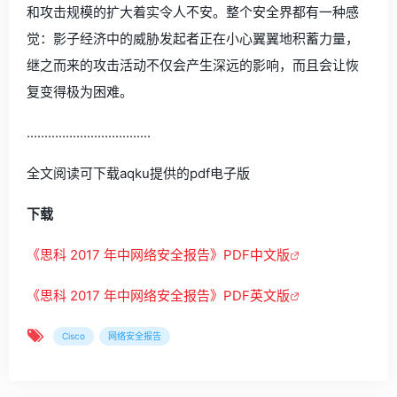
和攻击规模的扩大着实令人不安。整个安全界都有一种感
觉：影子经济中的威胁发起者正在小心翼翼地积蓄力量，
继之而来的攻击活动不仅会产生深远的影响，而且会让恢
复变得极为困难。
...................................
全文阅读可下载aqku提供的pdf电子版
下载
《思科 2017 年中网络安全报告》PDF中文版
《思科 2017 年中网络安全报告》PDF英文版
Cisco
网络安全报告