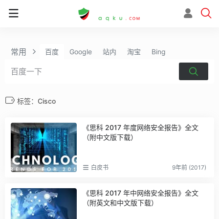
常用
百度
Google
站内
淘宝
Bing
标签：Cisco
《思科 2017 年度网络安全报告》全文
（附中文版下载）
白皮书
9年前 (2017)
《思科 2017 年中网络安全报告》全文
（附英文和中文版下载）