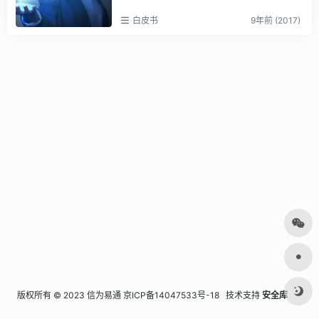
白皮书
9年前 (2017)
版权所有 © 2023 信为易通
京ICP备14047533号-18
技术支持
安全库