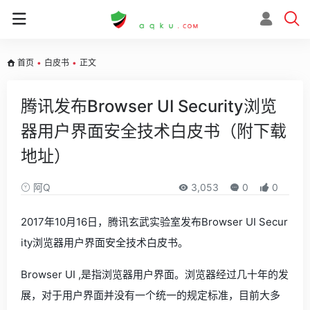
首页
•
白皮书
•
正文
腾讯发布Browser UI Security浏览
器用户界面安全技术白皮书（附下载
地址）
阿Q
3,053
0
0
2017年10月16日，腾讯玄武实验室发布Browser UI Secur
ity浏览器用户界面安全技术白皮书。
Browser UI ,是指浏览器用户界面。浏览器经过几十年的发
展，对于用户界面并没有一个统一的规定标准，目前大多