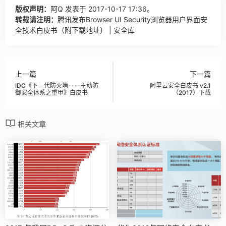
版权声明：
阿Q
发表于 2017-10-17 17:36。
转载请注明：
腾讯发布Browser UI Security浏览器用户界面安
全技术白皮书（附下载地址） | 安全库
上一篇
下一篇
IDC《下一代防火墙----主动防
阿里云安全白皮书 v2.1
御安全体系之重甲》白皮书
（2017）下载
相关文章