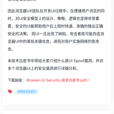
因此浏览器UX团队在开发UI过程中，在便捷用户浏览的同
时，对UI安全模型上的设计、策略、逻辑也显得非常重
要，安全的UI能帮助用户在上网时快速、准确的做出正确
安全的决策。 而UI一旦出现了缺陷，攻击者就可能伪造浏
览器UI中的某些关键信息，进而对用户实施网络钓鱼攻
击。
本技术白皮书中将给大家介绍什么是UI Spoof漏洞，并对
多个浏览器UI上的安全漏洞进行详细分析。
下载链接：
Browser-UI-Security-技术白皮书.pdf
网络安全白皮书