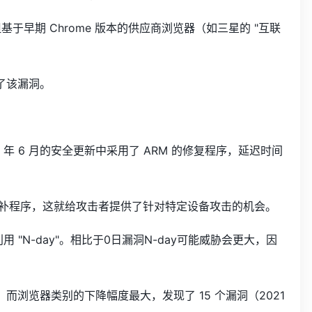
补，但基于早期 Chrome 版本的供应商浏览器（如三星的 "互联
修补了该漏洞。
023 年 6 月的安全更新中采用了 ARM 的修复程序，延迟时间
补程序，这就给攻击者提供了针对特定设备攻击的机会。
用 "N-day"。相比于0日漏洞N-day可能威胁会更大，因
个，而浏览器类别的下降幅度最大，发现了 15 个漏洞（2021