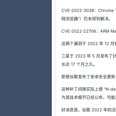
CVE-2022-3038：Chr
网浏览器"）仍未得到解决。
CVE-2022-22706：AR
这两个漏洞于 2022 年 
三星于 2023 年 5 月发布
长达 17 个月之久。
即使谷歌发布了安卓安全更新
这种补丁间隙实际上使 "N-da
为其技术细节已经公布，可能
好消息是，谷歌 2022 年的