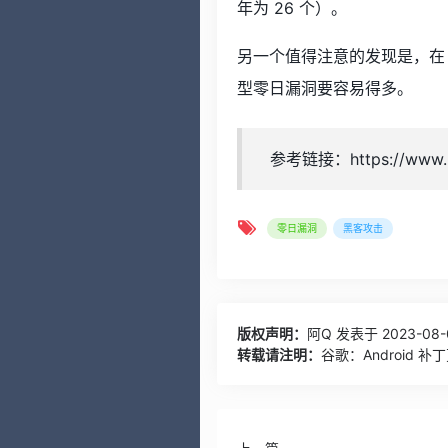
年为 26 个）。
另一个值得注意的发现是，在 
型零日漏洞要容易得多。
参考链接：https://www.ble
零日漏洞
黑客攻击
版权声明：
阿Q
发表于 2023-08-0
转载请注明：
谷歌：Android 补