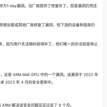
为1-day漏洞。当厂商提供了修复补丁，但是漏洞仍然还
即使谷歌或其他厂商修复了漏洞，但下游的设备制造商仍
s一样，因为用户无法随时获得补丁，他们唯一的办法就是停止
是 ARM Mali GPU 中的一个漏洞。该漏洞于 2022 年
卓 2023 年 4 月的安全更新中。
离 ARM 解决该安全问题足足过去了 6 个月。