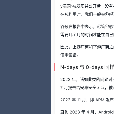
y漏洞”被发现并公开后，没
在被利用时，我们一般会称呼这
谷歌在报告中表示，尽管谷歌
需要几个月的时间才能在自己
因此，上游厂商和下游厂商之间
使用设备。
N-days 与 0-days 
2022 年，诸如此类的问题对安
7 月报告给安卓安全团队，被认定
2022 年 11 月，即 AR
直到 2023 年 4 月，A