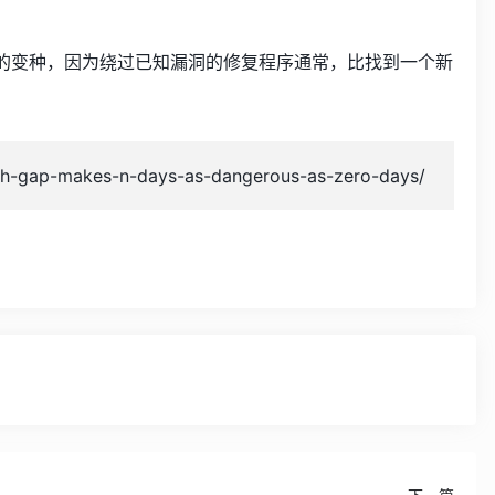
漏洞的变种，因为绕过已知漏洞的修复程序通常，比找到一个新
h-gap-makes-n-days-as-dangerous-as-zero-days/