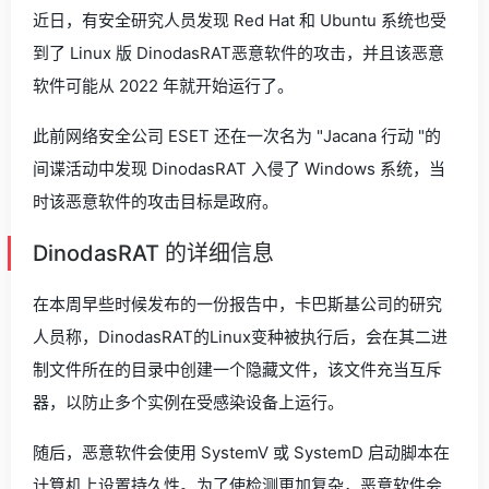
近日，有安全研究人员发现 Red Hat 和 Ubuntu 系统也受
到了 Linux 版 DinodasRAT恶意软件的攻击，并且该恶意
软件可能从 2022 年就开始运行了。
此前网络安全公司 ESET 还在一次名为 "Jacana 行动 "的
间谍活动中发现 DinodasRAT 入侵了 Windows 系统，当
时该恶意软件的攻击目标是政府。
DinodasRAT 的详细信息
在本周早些时候发布的一份报告中，卡巴斯基公司的研究
人员称，DinodasRAT的Linux变种被执行后，会在其二进
制文件所在的目录中创建一个隐藏文件，该文件充当互斥
器，以防止多个实例在受感染设备上运行。
随后，恶意软件会使用 SystemV 或 SystemD 启动脚本在
计算机上设置持久性。为了使检测更加复杂，恶意软件会