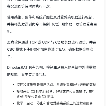
在父进程等待时再执行一次。
使用感染、硬件和系统详细信息对受感染机器进行标记，
并将报告发送到命令与控制（C2）服务器，以管理受害主
机。
恶意软件通过 TCP 或 UDP 与 C2 服务器进行通信，并在
CBC 模式下使用微小加密算法 (TEA)，确保数据交换安
全。
DinodasRAT 具有监视、控制和从被入侵系统中外泄数据
的功能。其主要功能包括：
监控和收集有关用户活动、系统配置和运行进程的数据
接收来自 C2 的执行命令，包括文件和目录操作、执行
shell 命令和更新 C2 地址
枚举、启动、停止和管理受感染系统上的进程和服务