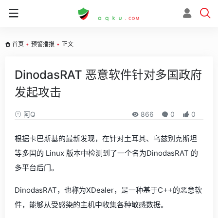
首页
•
预警播报
•
正文
DinodasRAT 恶意软件针对多国政府
发起攻击
阿Q
866
0
0
根据卡巴斯基的最新发现，在针对土耳其、乌兹别克斯坦
等多国的 Linux 版本中检测到了一个名为DinodasRAT 的
多平台后门。
DinodasRAT，也称为XDealer，是一种基于C++的恶意软
件，能够从受感染的主机中收集各种敏感数据。