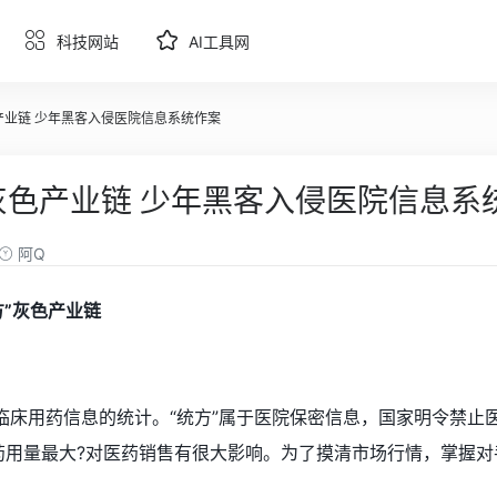
科技网站
AI工具网
产业链 少年黑客入侵医院信息系统作案
灰色产业链 少年黑客入侵医院信息系
阿Q
方”灰色产业链
生临床用药信息的统计。“统方”属于医院保密信息，国家明令禁止
药用量最大?对医药销售有很大影响。为了摸清市场行情，掌握对