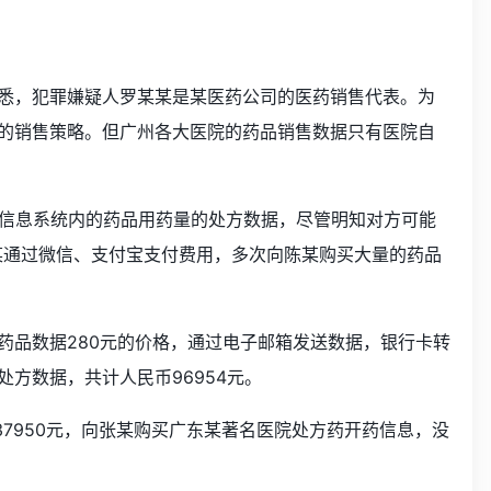
悉，犯罪嫌疑人罗某某是某医药公司的医药销售代表。为
的销售策略。但广州各大医院的药品销售数据只有医院自
机信息系统内的药品用药量的处方数据，尽管明知对方可能
某某通过微信、支付宝支付费用，多次向陈某购买大量的药品
药品数据280元的价格，通过电子邮箱发送数据，银行卡转
方数据，共计人民币96954元。
7950元，向张某购买广东某著名医院处方药开药信息，没