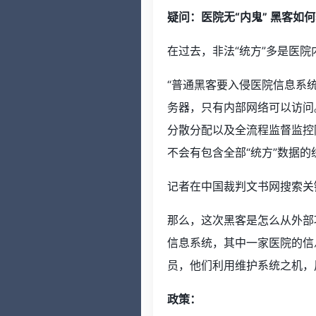
疑问：医院无“内鬼” 黑客如
在过去，非法“统方”多是医院
“普通黑客要入侵医院信息系
务器，只有内部网络可以访问
分散分配以及全流程监督监控
不会有包含全部“统方”数据
记者在中国裁判文书网搜索关
那么，这次黑客是怎么从外部
信息系统，其中一家医院的信
员，他们利用维护系统之机，
政策：