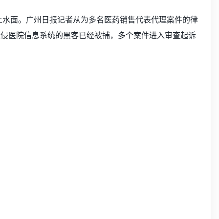
浮上水面。广州日报记者从为多名医药销售代表代理案件的律
入侵医院信息系统的黑客已经被捕，多个案件进入审查起诉