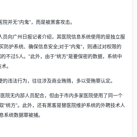
医院并无“内鬼”，而是被黑客攻击。
术人员向广州日报记者介绍，其医院信息系统使用的是独立服
防护系统、确保信息安全;对于“内鬼”，则通过对权限的
的不过5人。”此外，由于“统方”是要保密的数据，系统中
技术。
之便的违法行为，往往涉及商业贿赂，多以受贿罪认定。
的医院无内部人员配合，但由于市内多家医院使用了同一个
取“统方”。此外，还有黑客是替医院维护系统的外聘技术人
息系统数据罪被捕。