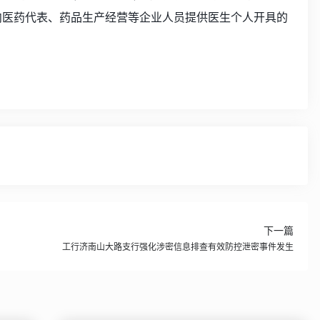
向医药代表、药品生产经营等企业人员提供医生个人开具的
下一篇
工行济南山大路支行强化涉密信息排查有效防控泄密事件发生