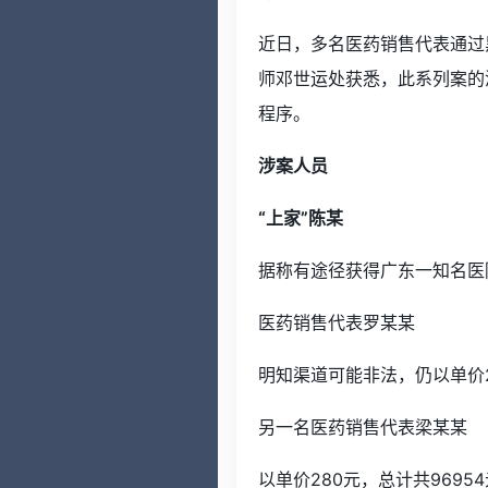
近日，多名医药销售代表通过
师邓世运处获悉，此系列案的
程序。
涉案人员
“上家”陈某
据称有途径获得广东一知名医
医药销售代表罗某某
明知渠道可能非法，仍以单价2
另一名医药销售代表梁某某
以单价280元，总计共969