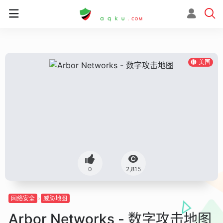
美国
0
2,815
网络安全
威胁地图
Arbor Networks - 数字攻击地图