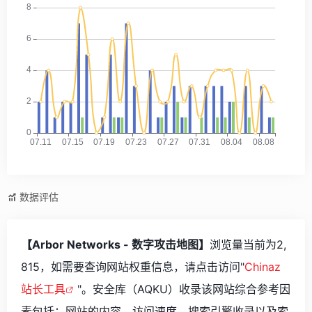
数据评估
【Arbor Networks - 数字攻击地图】
浏览量当前为2,
815，如需要查询网站权重信息，请点击访问"
Chinaz
站长工具
"。安全库（AQKU）收录该网站综合参考因
素包括：网站的内容、访问速度、搜索引擎收录以及索