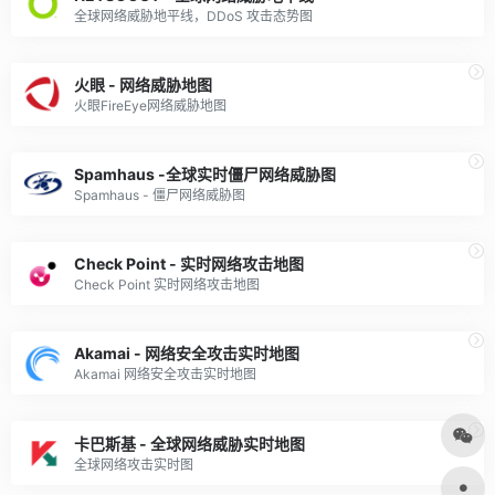
全球网络威胁地平线，DDoS 攻击态势图
火眼 - 网络威胁地图
火眼FireEye网络威胁地图
Spamhaus -全球实时僵尸网络威胁图
Spamhaus - 僵尸网络威胁图
Check Point - 实时网络攻击地图
Check Point 实时网络攻击地图
Akamai - 网络安全攻击实时地图
Akamai 网络安全攻击实时地图
卡巴斯基 - 全球网络威胁实时地图
全球网络攻击实时图