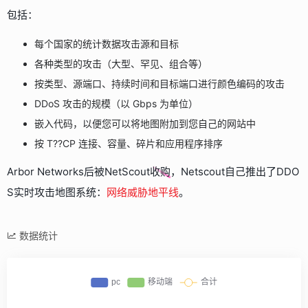
包括：
每个国家的统计数据攻击源和目标
各种类型的攻击（大型、罕见、组合等）
按类型、源端口、持续时间和目标端口进行颜色编码的攻击
DDoS 攻击的规模（以 Gbps 为单位）
嵌入代码，以便您可以将地图附加到您自己的网站中
按 T??CP 连接、容量、碎片和应用程序排序
Arbor Networks后被NetScout收购，Netscout自己推出了DDO
S实时攻击地图系统：
网络威胁地平线
。
数据统计