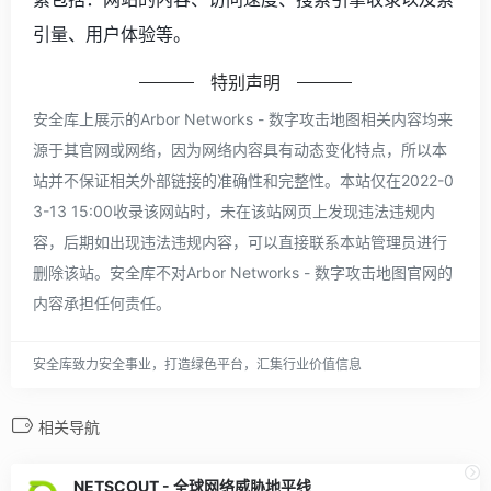
引量、用户体验等。
特别声明
安全库上展示的Arbor Networks - 数字攻击地图相关内容均来
源于其官网或网络，因为网络内容具有动态变化特点，所以本
站并不保证相关外部链接的准确性和完整性。本站仅在2022-0
3-13 15:00收录该网站时，未在该站网页上发现违法违规内
容，后期如出现违法违规内容，可以直接联系本站管理员进行
删除该站。安全库不对Arbor Networks - 数字攻击地图官网的
内容承担任何责任。
安全库致力安全事业，打造绿色平台，汇集行业价值信息
相关导航
NETSCOUT - 全球网络威胁地平线