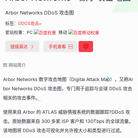
Arbor Networks DDoS 攻击图
标签：
DDOS攻击
爱站权重：
PC
移动
链接直达
手机查看
网站简介
Arbor Networks 数字攻击地图（Digital Attack Map），又称Ar
bor Networks DDoS 攻击图，专门用于追踪与全球 DDoS 攻击
相关的攻击事件。
使用来自 Arbor 的 ATLAS 威胁情报系统的数据跟踪?DDoS 攻
击。原始数据来自 300 多家 ISP 客户和 130Tbps 的全球流量。
该地图将 DDoS 攻击可视化并允许按大小和类型进行过滤。