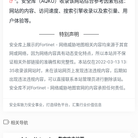
"。安全库（AQKU）收录该网站综合参考因素包括：
网站的内容、访问速度、搜索引擎收录以及索引量、用
户体验等。
特别声明
安全库上展示的Fortinet - 网络威胁地图相关内容均来源于其官
网或网络，因为网络内容具有动态变化特点，所以本站并不保
证相关外部链接的准确性和完整性。本站仅在2022-03-13 13:
35收录该网站时，未在该站网页上发现违法违规内容，后期如
出现违法违规内容，可以直接联系本站管理员进行删除该站。
安全库不对Fortinet - 网络威胁地图官网的内容承担任何责任。
安全库致力安全事业，打造绿色平台，汇集行业价值信息
相关导航