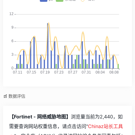
数据评估
【Fortinet - 网络威胁地图】
浏览量当前为2,440，如
需要查询网站权重信息，请点击访问"
Chinaz站长工具