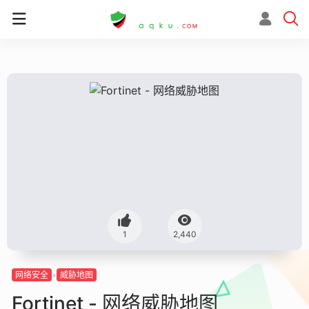
1
2,440
网络安全
威胁地图
Fortinet - 网络威胁地图