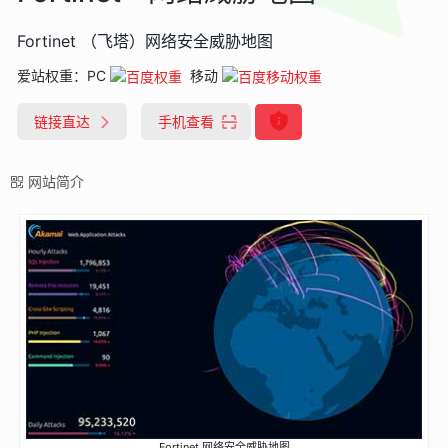
Fortinet （飞塔）网络安全威胁地图
爱站权重：
PC
移动
链接直达
手机查看
网站简介
Fortinet 网络安全威胁地图