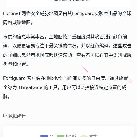
Fortinet 网络安全威胁地图是由其Fortiguard实验室出品的全球
网络威胁地图。
提供的信息非常丰富，主地图按严重程度对其攻击进行颜色编
码，以便更容易专注于最关键的情况，并以红色编码。这些攻击
的详细信息沿着地图底部快速滚动，查看者可以在其中识别威胁
类型和位置。
Fortiguard 客户端在地图设计方面有更多的自由度。通过放置 一
个称为 ThreatGate 的工具，用户可以监控接近特定位置的威
胁。
数据统计