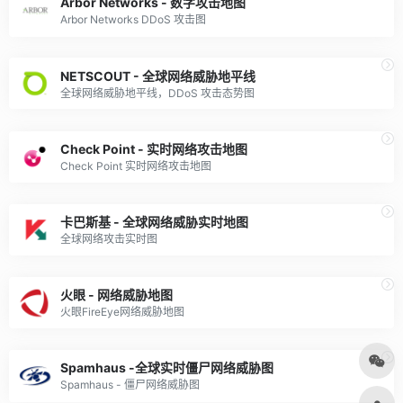
Arbor Networks - 数字攻击地图
Arbor Networks DDoS 攻击图
NETSCOUT - 全球网络威胁地平线
全球网络威胁地平线，DDoS 攻击态势图
Check Point - 实时网络攻击地图
Check Point 实时网络攻击地图
卡巴斯基 - 全球网络威胁实时地图
全球网络攻击实时图
火眼 - 网络威胁地图
火眼FireEye网络威胁地图
Spamhaus -全球实时僵尸网络威胁图
Spamhaus - 僵尸网络威胁图