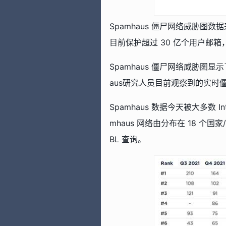
Spamhaus 僵尸网络威胁图数
目前保护超过 30 亿个用户邮箱，
Spamhaus 僵尸网络威胁图
aus研究人员目前观察到的实时
Spamhaus 数据今天被大多数 
mhaus 网络由分布在 18 个国
BL 查询。