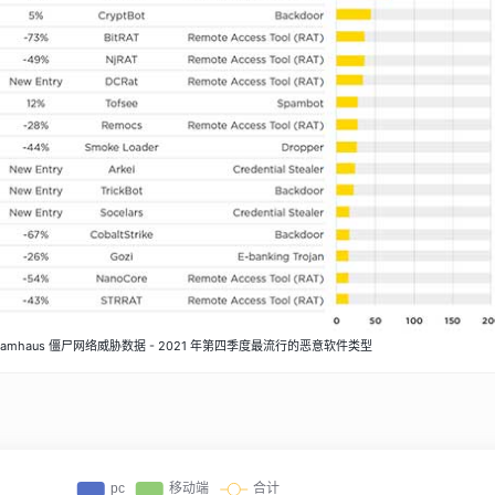
pamhaus 僵尸网络威胁数据 - 2021 年第四季度最流行的恶意软件类型