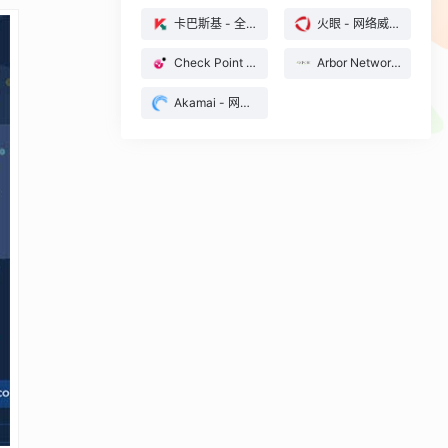
卡巴斯基 - 全球网络威胁实时地图
火眼 - 网络威胁地图
Check Point - 实时网络攻击地图
Arbor Networks - 数字攻击地图
Akamai - 网络安全攻击实时地图