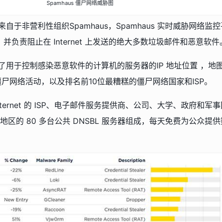
Spamhaus 僵尸网络威胁图
据来自于非营利性组织Spamhaus，Spamhaus 实时威胁网络
并负责阻止在 Internet 上发送的绝大多数垃圾邮件和恶意软件
显示了用于控制感染恶意软件的计算机的服务器的IP 地址位置 ，地图
僵尸网络活动，以及排名前10位最糟糕的僵尸网络国家和ISP。
Internet 的 ISP、电子邮件服务提供商、公司、大学、政府和军
家/地区的 80 多台公共 DNSBL 服务器组成，每天免费为公众提供