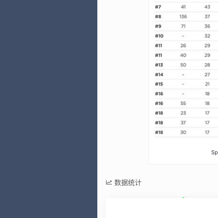
S
数据统计