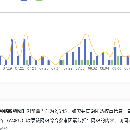
尸网络威胁图】
浏览量当前为2,645，如需要查询网站权重信息，
全库（AQKU）收录该网站综合参考因素包括：网站的内容、访问
验等。