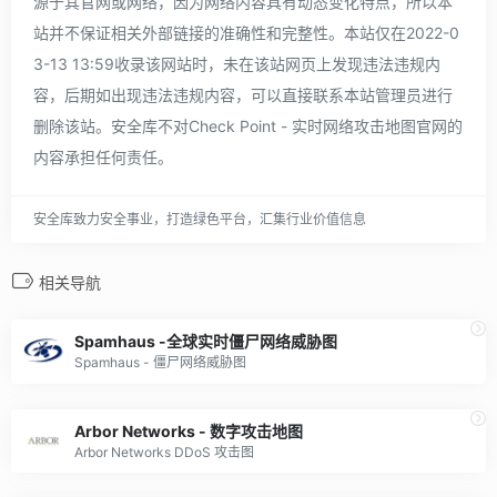
源于其官网或网络，因为网络内容具有动态变化特点，所以本
站并不保证相关外部链接的准确性和完整性。本站仅在2022-0
3-13 13:59收录该网站时，未在该站网页上发现违法违规内
容，后期如出现违法违规内容，可以直接联系本站管理员进行
删除该站。安全库不对Check Point - 实时网络攻击地图官网的
内容承担任何责任。
安全库致力安全事业，打造绿色平台，汇集行业价值信息
相关导航
Spamhaus -全球实时僵尸网络威胁图
Spamhaus - 僵尸网络威胁图
Arbor Networks - 数字攻击地图
Arbor Networks DDoS 攻击图