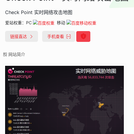
Check Point 实时网络攻击地图
爱站权重：
PC
移动
链接直达
手机查看
网站简介