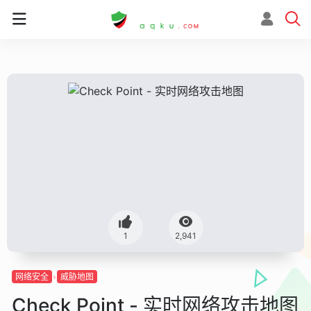
1
2,941
网络安全
威胁地图
Check Point - 实时网络攻击地图