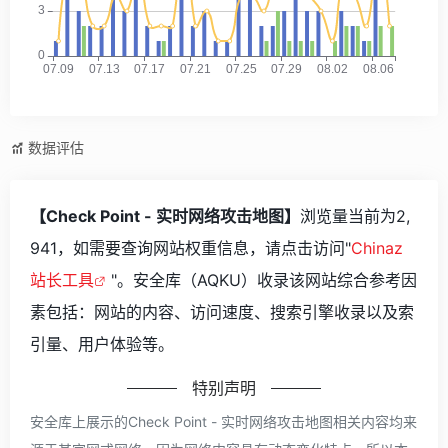
数据评估
【Check Point - 实时网络攻击地图】
浏览量当前为2,
941，如需要查询网站权重信息，请点击访问"
Chinaz
站长工具
"。安全库（AQKU）收录该网站综合参考因
素包括：网站的内容、访问速度、搜索引擎收录以及索
引量、用户体验等。
特别声明
安全库上展示的Check Point - 实时网络攻击地图相关内容均来