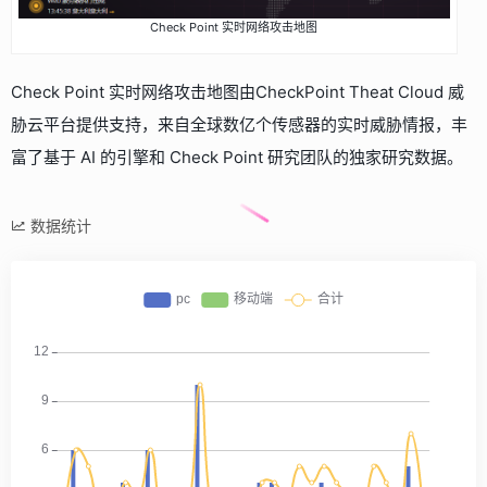
Check Point 实时网络攻击地图
Check Point 实时网络攻击地图由CheckPoint Theat Cloud
威
胁云平台提供支持，来自全球数亿个传感器的实时威胁情报，丰
富了基于 AI 的引擎和 Check Point 研究团队的独家研究数据。
数据统计