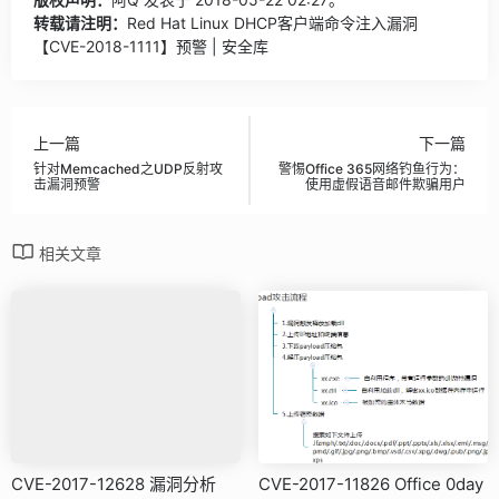
转载请注明：
Red Hat Linux DHCP客户端命令注入漏洞
【CVE-2018-1111】预警 | 安全库
上一篇
下一篇
针对Memcached之UDP反射攻
警惕Office 365网络钓鱼行为：
击漏洞预警
使用虚假语音邮件欺骗用户
相关文章
CVE-2017-12628 漏洞分析
CVE-2017-11826 Office 0day