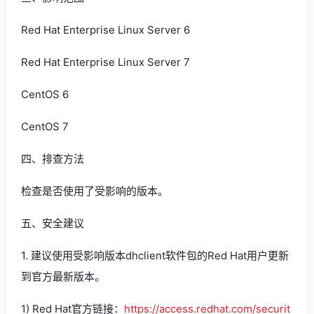
Red Hat Enterprise Linux Server 6
Red Hat Enterprise Linux Server 7
CentOS 6
CentOS 7
四、排查方法
检查是否使用了受影响的版本。
五、安全建议
1. 建议使用受影响版本dhclient软件包的Red Hat用户更新
到官方最新版本。
1) Red Hat官方链接：
https://access.redhat.com/securit