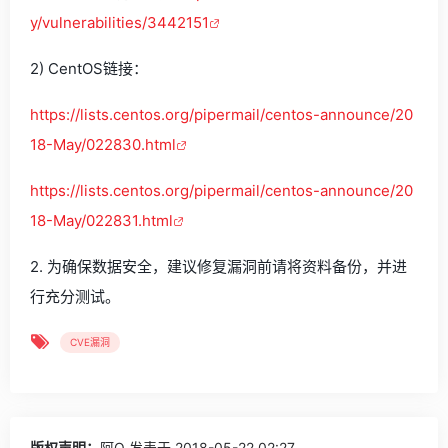
y/vulnerabilities/3442151
2) CentOS链接：
https://lists.centos.org/pipermail/centos-announce/20
18-May/022830.html
https://lists.centos.org/pipermail/centos-announce/20
18-May/022831.html
2. 为确保数据安全，建议修复漏洞前请将资料备份，并进
行充分测试。
CVE漏洞
版权声明：
阿Q
发表于 2018-05-22 02:27。