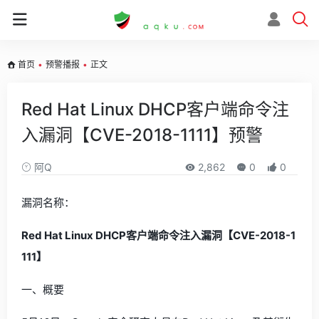
首页
•
预警播报
•
正文
Red Hat Linux DHCP客户端命令注
入漏洞【CVE-2018-1111】预警
阿Q
2,862
0
0
漏洞名称：
Red Hat Linux DHCP客户端命令注入漏洞【CVE-2018-1
111】
一、概要