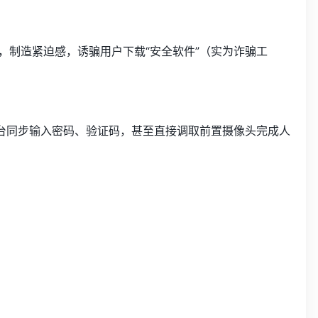
生，制造紧迫感，诱骗用户下载“安全软件”（实为诈骗工
后台同步输入密码、验证码，甚至直接调取前置摄像头完成人
。