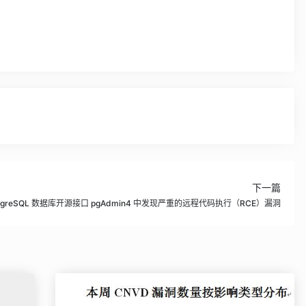
下一篇
stgreSQL 数据库开源接口 pgAdmin4 中发现严重的远程代码执行（RCE）漏洞