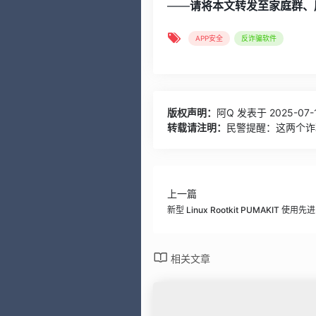
——
请将本文转发至家庭群、
APP安全
反诈骗软件
版权声明：
阿Q
发表于 2025-07-1
转载请注明：
民警提醒：这两个诈
上一篇
新型 Linux Rootkit PUMAKIT 
相关文章