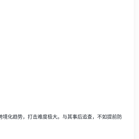
、跨境化趋势，打击难度极大。与其事后追查，不如提前防