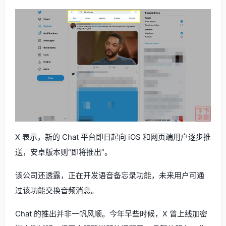
X 表示，新的 Chat 平台即日起向 iOS 和网页端用户逐步推
送，安卓版本则“即将推出”。
该公司还透露，正在开发语音备忘录功能，未来用户可通
过该功能交换音频消息。
Chat 的推出并非一帆风顺。今年早些时候，X 曾上线加密