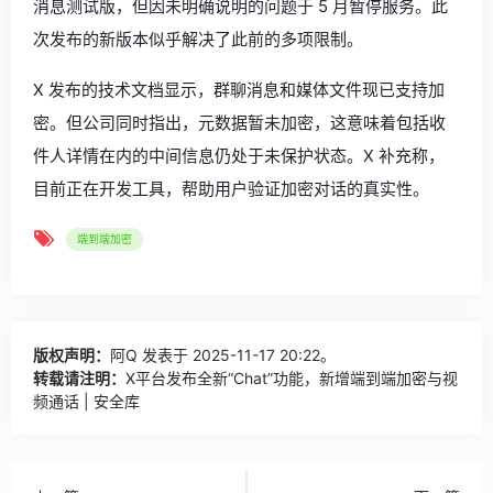
消息测试版，但因未明确说明的问题于 5 月暂停服务。此
次发布的新版本似乎解决了此前的多项限制。
X 发布的技术文档显示，群聊消息和媒体文件现已支持加
密。但公司同时指出，元数据暂未加密，这意味着包括收
件人详情在内的中间信息仍处于未保护状态。X 补充称，
目前正在开发工具，帮助用户验证加密对话的真实性。
端到端加密
版权声明：
阿Q
发表于 2025-11-17 20:22。
转载请注明：
X平台发布全新“Chat”功能，新增端到端加密与视
频通话 | 安全库