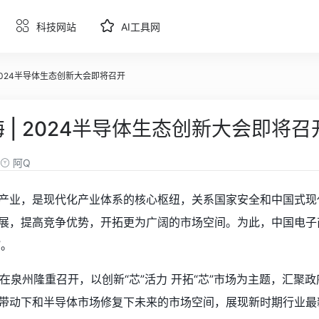
科技网站
AI工具网
 2024半导体生态创新大会即将召开
 | 2024半导体生态创新大会即将召
阿Q
产业，是现代化产业体系的核心枢纽，关系国家安全和中国式现
展，提高竞争优势，开拓更为广阔的市场空间。为此，中国电子
”。
日在泉州隆重召开，以创新“芯”活力 开拓“芯”市场为主题，汇
带动下和半导体市场修复下未来的市场空间，展现新时期行业最