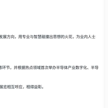
来发展方向，用专业与智慧碰撞出思想的火花，为业内人士
布等环节，并根据热点领域首次举办半导体产业数字化、半导
展览相互呼应，相得益彰。