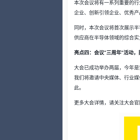
本次会议将有一系列重要的行
企业、创新引领企业、优秀产
同时，本次会议将首次展示半
供应商在半导体领域的综合实
亮点四：会议“三周年”活动
大会已成功举办两届，今年是
我们将邀请中央媒体、行业媒
此。
更多大会详情，请关注大会官网：htt