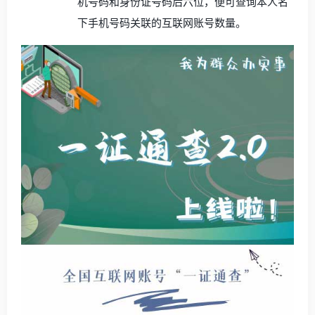
机号码和身份证号码后六位，便可查询本人名
下手机号码关联的互联网账号数量。