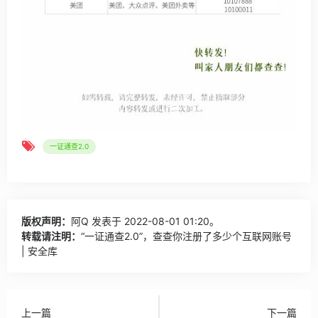
一证通查2.0
版权声明：
阿Q
发表于 2022-08-01 01:20。
转载请注明：
“一证通查2.0”，查查你注册了多少个互联网账号
| 安全库
上一篇
下一篇