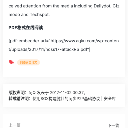
ceived attention from the media including Dailydot, Giz
modo and Techspot.
PDF格式在线阅读
[pdf-embedder url="https://www.aqku.com/wp-conten
t/uploads/2017/11/ndss17-attackRS.pdf"]
网络安全论文
版权声明：
阿Q
发表于 2017-11-02 00:37。
转载请注明：
使用SGX构建健壮的同步P2P基础协议 | 安全库
上一篇
下一篇