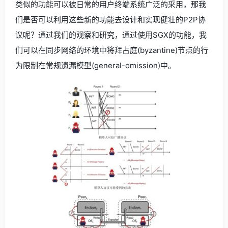
类似的功能可以被日常的用户终端系统广泛的采用，那我
们是否可以利用这些新的功能去设计和实现健壮的P2P协
议呢？通过我们的观察和研究，通过使用SGX的功能，我
们可以在同步网络的环境中将拜占庭(byzantine)节点的行
为限制在常规遗漏模型(general-omission)中。