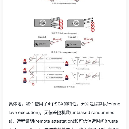
具体地，我们使用了4个SGX的特性，分别是隔离执行(enc
lave execution)，无偏差随机数(unbiased randomnes
s)，远程证明(remote attestation)和可信消逝时间(truste