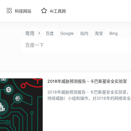
科技网站
AI工具网
常用
百度
Google
站内
淘宝
Bing
2018年威胁预测报告 - 卡巴斯基安全实验室
2018年威胁预测报告 - 卡巴斯基安全实验
持续威胁）小组和操作，对2018年的网络安全威