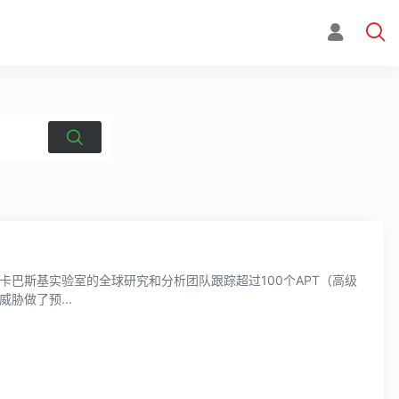
室，卡巴斯基实验室的全球研究和分析团队跟踪超过100个APT（高级
胁做了预...