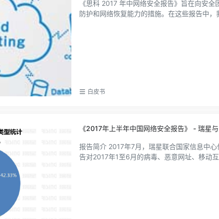
《思科 2017 年中网络安全报告》旨在向
防护和网络恢复能力的措施。在这些报告中，我们
白皮书
《2017年上半年中国网络安全报告》 - 瑞
报告简介 2017年7月，瑞星联合国家信息中心信息与网络安全部发布了《2017年上半年中国网络安全报告》。报
告对2017年1至6月的病毒、恶意网址、移动互联