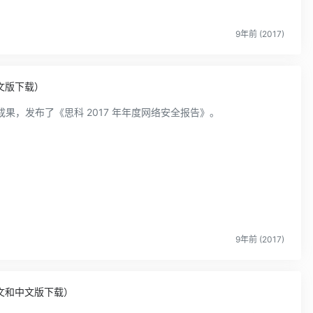
9年前 (2017)
中文版下载）
果，发布了《思科 2017 年年度网络安全报告》。
9年前 (2017)
英文和中文版下载）