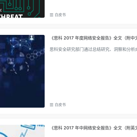
白皮书
《思科 2017 年度网络安全报告》全文（附
思科安全研究部门通过总结研究、洞察和分析成
白皮书
《思科 2017 年中网络安全报告》全文（附