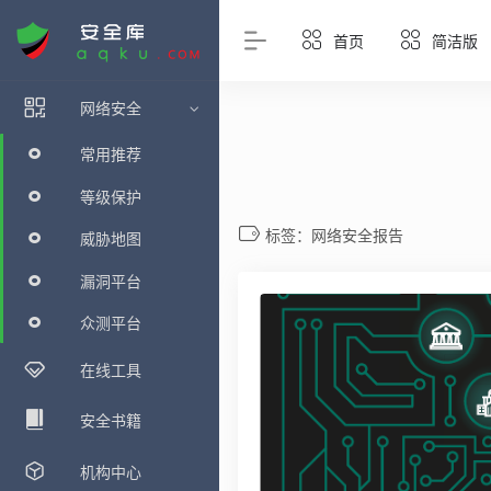
首页
简洁版
网络安全
常用推荐
等级保护
标签：网络安全报告
威胁地图
漏洞平台
众测平台
在线工具
安全书籍
机构中心