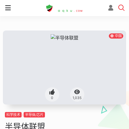
中国
0
1,035
科学技术
半导体/芯片
半导体联盟