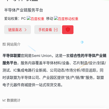
半导体产业链服务平台
爱站权重：
PC
移动
链接直达
手机查看
网站简介
半导体联盟
官网是Semi Union，这是一家
综合性的半导体产业链
服务平台
，服务内容覆盖半导体材料/设备、芯片制造/设计/封装/
测试、IC集成电路行业新闻、公司动态/市场分析/项目追踪，同
时该联盟为半导体公司、产业园区提供“技/产/销/策”服务，联盟
电子元器件商城提供一站式现货交易。
数据统计