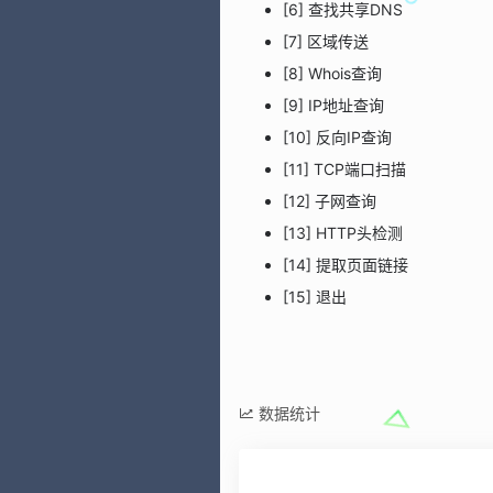
[6] 查找共享DNS
[7] 区域传送
[8] Whois查询
[9] IP地址查询
[10] 反向IP查询
[11] TCP端口扫描
[12] 子网查询
[13] HTTP头检测
[14] 提取页面链接
[15] 退出
数据统计