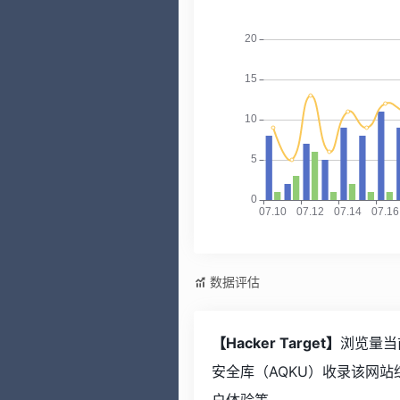
数据评估
【Hacker Target】
浏览量当
安全库（AQKU）收录该网