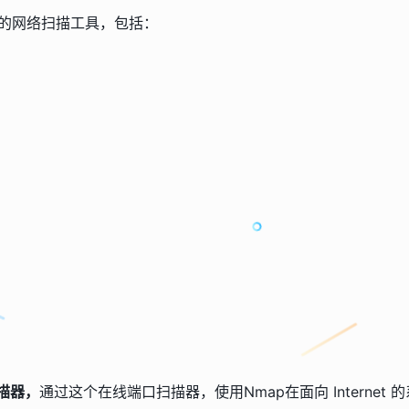
的网络扫描工具，包括：
扫描器，
通过这个在线端口扫描器，使用Nmap在面向 Internet