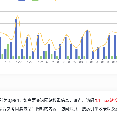
前为3,984，如需要查询网站权重信息，请点击访问"
Chinaz
站综合参考因素包括：网站的内容、访问速度、搜索引擎收录以及