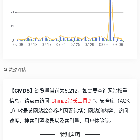
数据评估
【CMD5】
浏览量当前为5,212，如需要查询网站权重
信息，请点击访问"
Chinaz站长工具
"。安全库（AQK
U）收录该网站综合参考因素包括：网站的内容、访问
速度、搜索引擎收录以及索引量、用户体验等。
特别声明