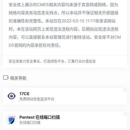
安全库上展示的CMD5相关内容均来源于其官网或网络，因为
网络内容具有动态变化特点，所以本站并不保证相关外部链接
的准确性和完整性。本站仅在2022-03-15 11:17收录该网站
时，未在该站网页上发现违法违规内容，后期如出现违法违规
内容，可以直接联系本站管理员进行删除该站。安全库不对CM
D5官网的内容承担任何责任。
安全库致力安全事业，打造绿色平台，汇集行业价值信息
相关导航
17CE
免费网站性能监测平台
Pentest 在线端口扫描
在线端口扫描