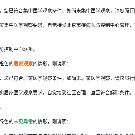
，您已符合集中医学观察条件。如尚未集中医学观察，请您履行
实集中医学观察要求，自觉接受北京市疾病预防控制中心管理，
防控制中心联系。
橙色的
居家观察
的情形，则说明：
，您已符合居家医学观察条件。如尚未居家医学观察，请您履行
实居家医学观察要求，自觉接受社区管理，直至符合解除条件。
。
绿色的
未见异常
的情形，则说明：