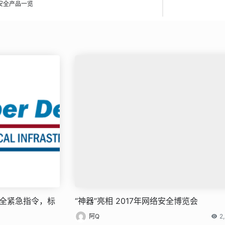
门安全产品一览
安全紧急指令，标
“神器”亮相 2017年网络安全博览会
阿Q
2