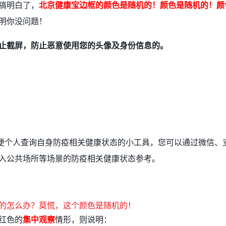
搞明白了，
北京健康宝边框的颜色是随机的！颜色是随机的！颜
明你没问题！
止截屏，防止恶意使用您的头像及身份信息的。
方便个人查询自身防疫相关健康状态的小工具，您可以通过微信、
入公共场所等场景的防疫相关健康状态参考。
红色的
集中观察
情形，则说明：