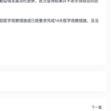
着疫情发展及时更新，此次查询结果并不表示排除您的防
取医学观察措施或已按要求完成14天医学观察措施，且当
下一篇