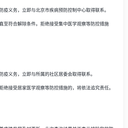
防疫义务，立即与北京市疾病预防控制中心取得联系。
直至符合解除条件。拒绝接受集中医学观察等防控措施
防疫义务，立即与所属的社区居委会取得联系。
拒绝接受居家医学观察等防控措施的，将依法追究责任。