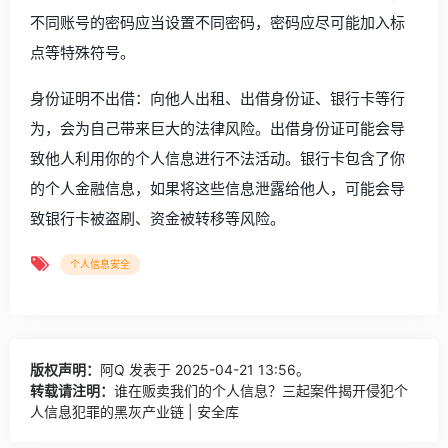
不同账号的密码应当设置不同密码，密码应尽可能加入标
点等特殊符号。
身份证明不出借：向他人出租、出借身份证、银行卡等行
为，会为自己带来巨大的法律风险。出借身份证可能会导
致他人利用你的个人信息进行不法活动。银行卡包含了你
的个人金融信息，如果将这些信息泄露给他人，可能会导
致银行卡被盗刷、资金被转移等风险。
个人信息安全
版权声明：
阿Q
发表于 2025-04-21 13:56。
转载请注明：
谁在贩卖我们的个人信息？三起案件揭开侵犯个
人信息犯罪的黑灰产业链 | 安全库