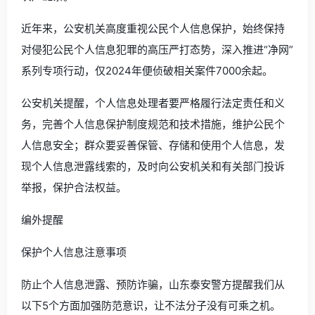
近年来，公安机关高度重视公民个人信息保护，始终保持
对侵犯公民个人信息犯罪的高压严打态势，深入推进“净网”
系列专项行动，仅2024年便侦破相关案件7000余起。
公安机关提醒，个人信息处理者要严格履行法定责任和义
务，完善个人信息保护制度规范和技术措施，维护公民个
人信息安全；群众要妥善保管、存储和使用个人信息，发
现个人信息泄露线索的，及时向公安机关和有关部门投诉
举报，保护合法权益。
编外提醒
保护个人信息注意事项
防止个人信息泄露、预防诈骗，山东泰安警方提醒我们从
以下5个方面加强防范意识，让不法分子没有可乘之机。