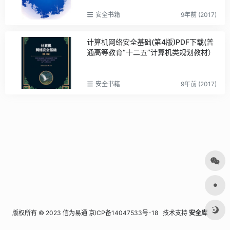
安全书籍
9年前 (2017)
计算机网络安全基础(第4版)PDF下载(普
通高等教育“十二五”计算机类规划教材）
安全书籍
9年前 (2017)
版权所有 © 2023 信为易通
京ICP备14047533号-18
技术支持
安全库