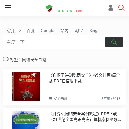
常用
百度
Google
站内
淘宝
Bing
标签：网络安全书籍
《白帽子讲浏览器安全》(钱文祥著)简介
及 PDF扫描版下载
安全书籍
8年前 (2018)
《计算机网络安全案例教程》PDF下载
（21世纪全国高职高专计算机案例型规划
教材）