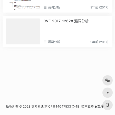
漏洞分析
9年前 (2017)
CVE-2017-12628 漏洞分析
漏洞分析
9年前 (2017)
版权所有 © 2023 信为易通
京ICP备14047533号-18
技术支持
安全库