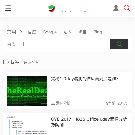
常用
百度
Google
站内
淘宝
Bing
标签：漏洞分析
揭秘：0day漏洞的供应商到底是谁？
漏洞分析
9年前 (2017)
CVE-2017-11826 Office 0day漏洞分析
及防御