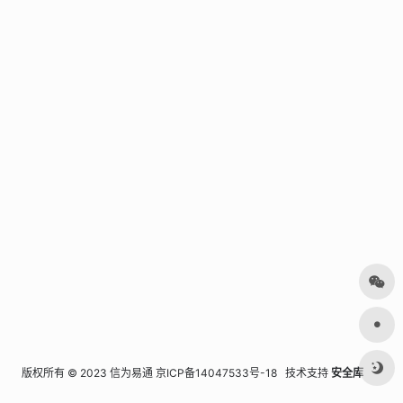
版权所有 © 2023 信为易通
京ICP备14047533号-18
技术支持
安全库