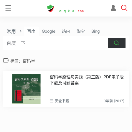
常用
百度
Google
站内
淘宝
Bing
标签：密码学
密码学原理与实践（第三版）PDF电子版
下载及习题答案
安全书籍
9年前 (2017)