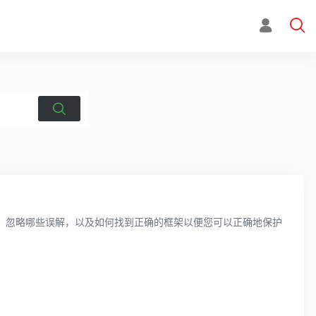
、忽略哪些误解，以及如何找到正确的框架以便您可以正确地保护