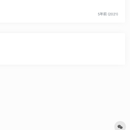
5年前 (2021)