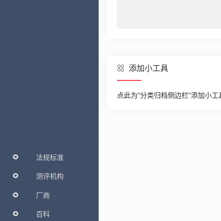
添加小工具
点此为“分类归档侧边栏”添加小工
法规标准
测评机构
厂商
百科