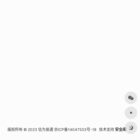
版权所有 © 2023 信为易通
京ICP备14047533号-18
技术支持
安全库