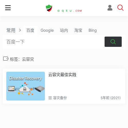
常用
百度
Google
站内
淘宝
Bing
标签：云容灾
云容灾最佳实践
容灾备份
5年前 (2021)