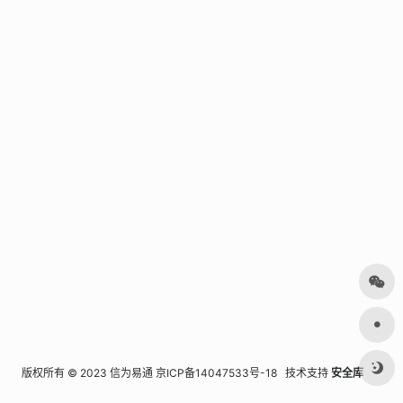
版权所有 © 2023 信为易通
京ICP备14047533号-18
技术支持
安全库