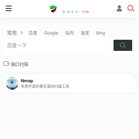
常用
百度
Google
站内
淘宝
Bing
端口扫描
Nmap
免费开源的著名漏洞扫描工具