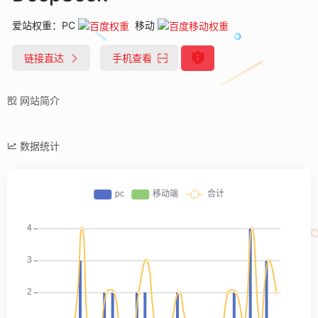
爱站权重：
PC
移动
链接直达
手机查看
网站简介
数据统计