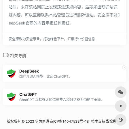
站时，未在该站网页上发现违法违规内容，后期如出现违法违
规内容，可以直接联系本站管理员进行删除该站。安全库不对D
eepSeek官网的内容承担任何责任。
安全库致力安全事业，打造绿色平台，汇集行业价值信息
相关导航
DeepSeek
国产开源AI模型，比肩ChatGPT。
ChatGPT
ChatGPT 以其强大的信息整合和对话能力惊艳了全球。
版权所有 © 2023 信为易通
京ICP备14047533号-18
技术支持
安全库