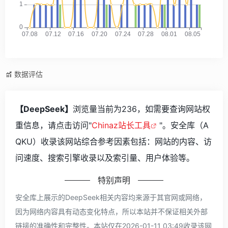
数据评估
【DeepSeek】
浏览量当前为236，如需要查询网站权
重信息，请点击访问"
Chinaz站长工具
"。安全库（A
QKU）收录该网站综合参考因素包括：网站的内容、访
问速度、搜索引擎收录以及索引量、用户体验等。
特别声明
安全库上展示的DeepSeek相关内容均来源于其官网或网络，
因为网络内容具有动态变化特点，所以本站并不保证相关外部
链接的准确性和完整性。本站仅在2026-01-11 03:49收录该网