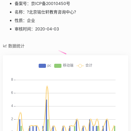
备案号：京ICP备20010450号
名称：?北京铭仕轩教育咨询中心?
性质：企业
审核时间：2020-04-03
数据统计