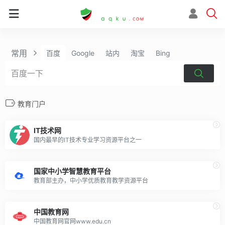
常用
百度
Google
站内
淘宝
Bing
教育门户
IT技术网
国内最早的IT技术专业学习资源平台之一
国家中小学智慧教育平台
教育部主办，中小学优质教育教学资源平台
中国教育网
中国教育网官网www.edu.cn