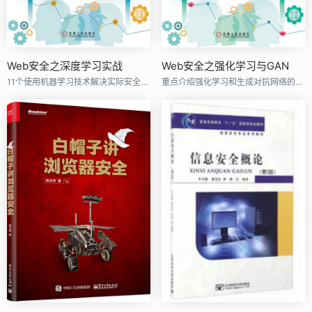
Web安全之深度学习实战
Web安全之强化学习与GAN
11个使用机器学习技术解决实际安全问题的案例
重点介绍强化学习和生成对抗网络的基础知识和实际应用