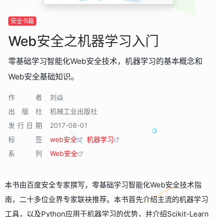
安全书籍
Web安全之机器学习入门
零基础学习智能化Web安全技术，机器学习的基本概念和
Web安全基础知识。
作者
刘焱
出版社
机械工业出版社
发行日期
2017-08-01
标签
web安全
机器学习
系列
Web安全
本书由百度安全专家撰写，零基础学习智能化Web安全技术指
南，二十多位业界专家联袂推荐。本书首先介绍主流的机器学习
工具，以及Python应用于机器学习的优势，并介绍Scikit-Learn