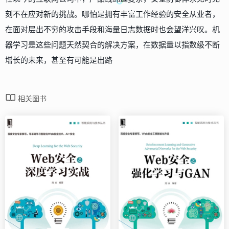
刻不在应对新的挑战。哪怕是拥有丰富工作经验的安全从业者，
在面对层出不穷的攻击手段和海量日志数据时也会望洋兴叹。机
器学习是这些问题天然契合的解决方案，在数据量以指数级不断
增长的未来，甚至有可能是出路
相关图书