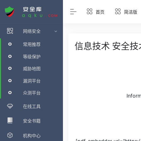
首页
简洁版
网络安全
信息技术 安全技术
常用推荐
等级保护
威胁地图
漏洞平台
众测平台
Infor
在线工具
安全书籍
机构中心