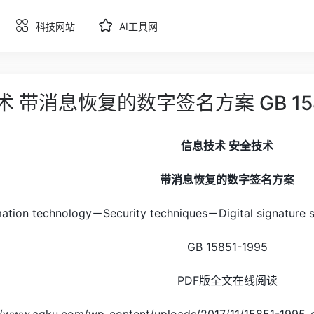
科技网站
AI工具网
 带消息恢复的数字签名方案 GB 1585
信息技术 安全技术
带消息恢复的数字签名方案
mation technology－Security techniques－Digital signature
GB 15851-1995
PDF版全文在线阅读